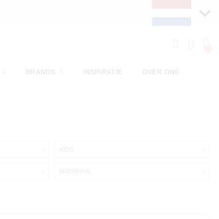
BRANDS
INSPIRATIE
OVER ONS
KIDS
MATERIAAL