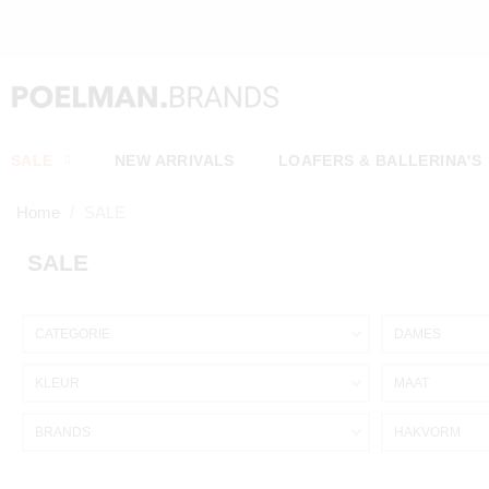
SALE
NEW ARRIVALS
LOAFERS & BALLERINA'S
Home
SALE
SALE
CATEGORIE
DAMES
KLEUR
MAAT
BRANDS
HAKVORM