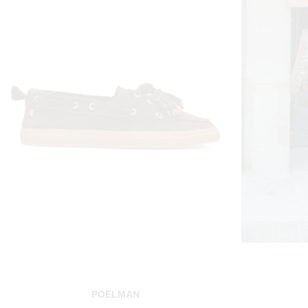
POELMAN