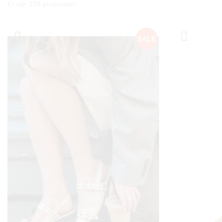
Er zijn 379 producten.