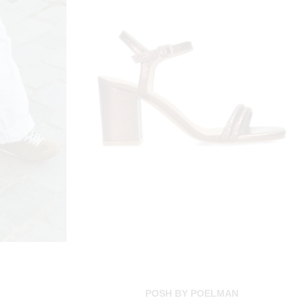
POSH BY POELMAN