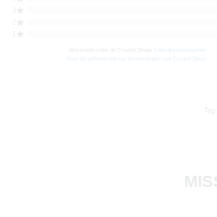
Tag
MIS