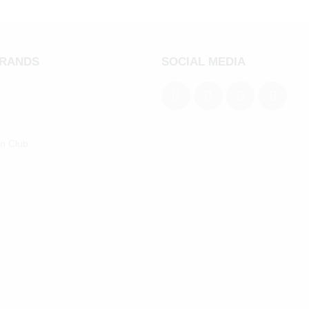
BRANDS
SOCIAL MEDIA
an Club