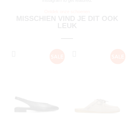
Instagram to get featured.
Ontdek onze schoenen
MISSCHIEN VIND JE DIT OOK
LEUK