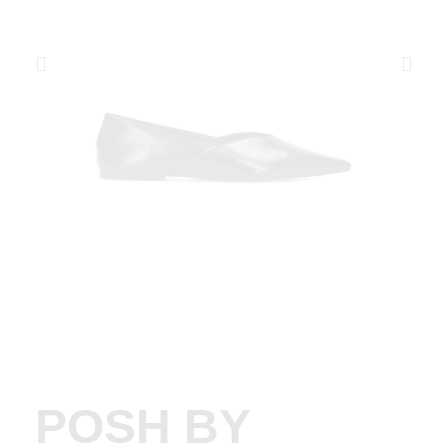
POSH BY