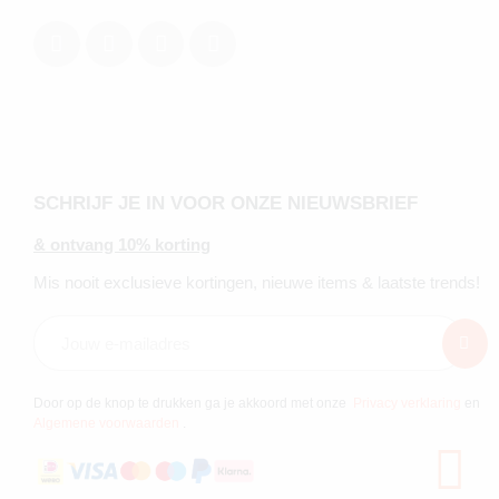
SCHRIJF JE IN VOOR ONZE NIEUWSBRIEF
& ontvang 10% korting
Mis nooit exclusieve kortingen, nieuwe items & laatste trends!
Door op de knop te drukken ga je akkoord met onze
Privacy verklaring
en
Algemene voorwaarden
.