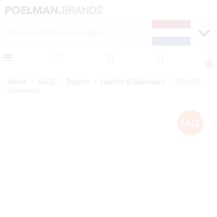
SNELLE LEVERING (1-2 DAGEN)
Home
SALE
Dames
Loafers & Ballerina's
FELINE
Ballerina's