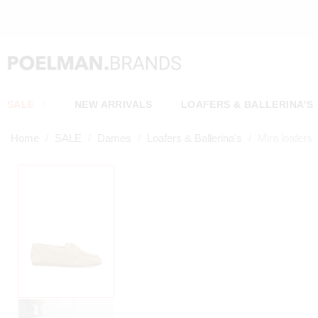
SALE
NEW ARRIVALS
LOAFERS & BALLERINA'S
Home
SALE
Dames
Loafers & Ballerina's
Mira loafers