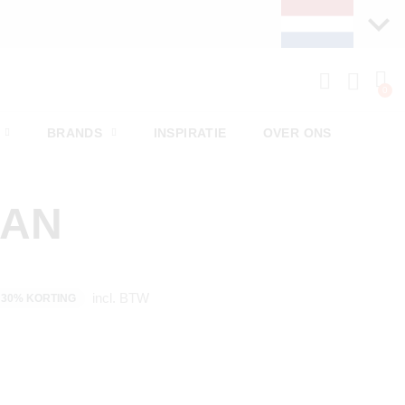
BRANDS
INSPIRATIE
OVER ONS
MAN
incl. BTW
30% KORTING