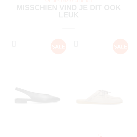
Ontdek onze schoenen
MISSCHIEN VIND JE DIT OOK
LEUK
+1