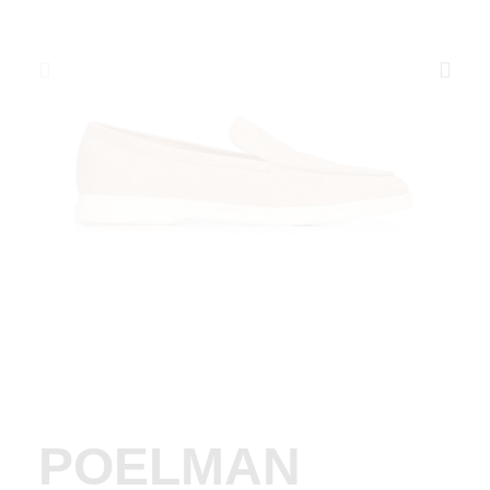
POELMAN