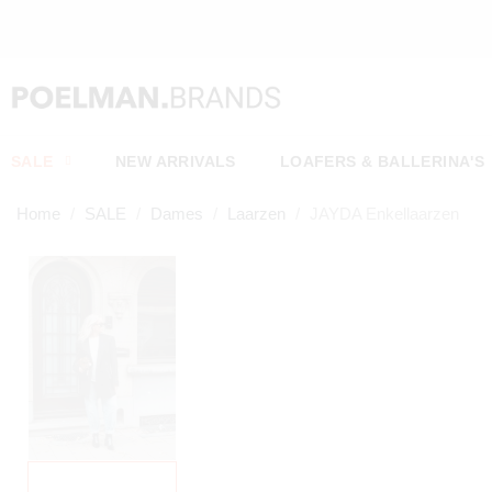
SALE
NEW ARRIVALS
LOAFERS & BALLERINA'S
Home
SALE
Dames
Laarzen
JAYDA Enkellaarzen