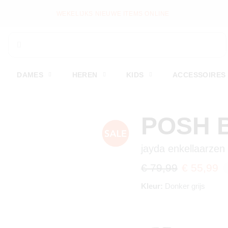
WEKELIJKS NIEUWE ITEMS ONLINE
DAMES
HEREN
KIDS
ACCESSOIRES
POSH 
jayda enkellaarzen
€ 79,99
€ 55,99
Kleur:
Donker grijs