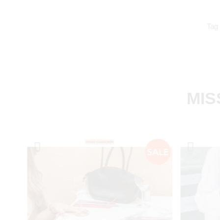
Tag
MIS