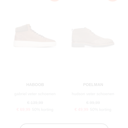
HABOOB
POELMAN
gabriel veter schoenen
hudson veter schoenen
€ 139,99
€ 99,99
€ 69,99
50% korting
€ 49,99
50% korting