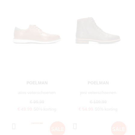
POELMAN
POELMAN
atos veterschoenen
joni veterschoenen
€ 99,99
€ 109,99
€ 49,99
50% korting
€ 54,99
50% korting