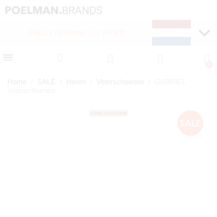
SNELLE LEVERING (1-2 DAGEN)
Home
SALE
Heren
Veterschoenen
GABRIEL
Veterschoenen