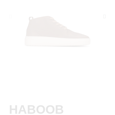
HABOOB