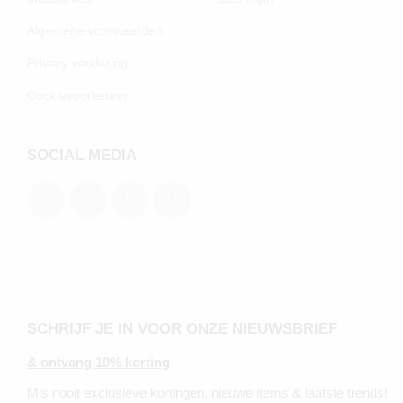
Algemene voorwaarden
Privacy verklaring
Cookievoorkeuren
SOCIAL MEDIA
SCHRIJF JE IN VOOR ONZE NIEUWSBRIEF
& ontvang 10% korting
Mis nooit exclusieve kortingen, nieuwe items & laatste trends!