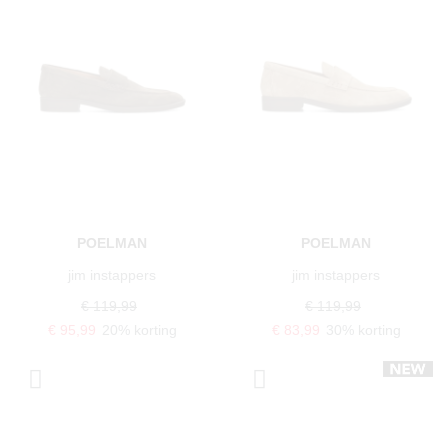
POELMAN
POELMAN
jim instappers
jim instappers
€ 119,99
€ 119,99
€ 95,99
20% korting
€ 83,99
30% korting