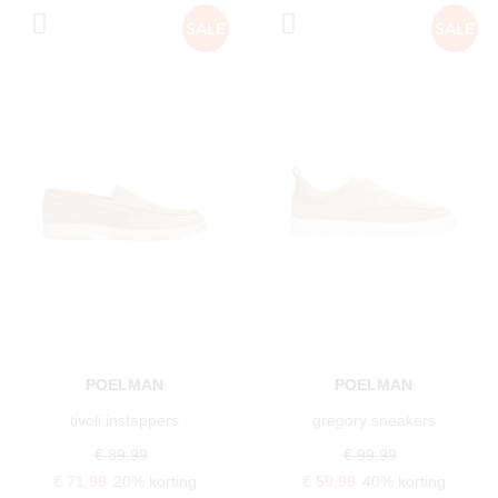
POELMAN
POELMAN
tivoli instappers
gregory sneakers
€ 89,99
€ 99,99
€ 71,99
20% korting
€ 59,99
40% korting