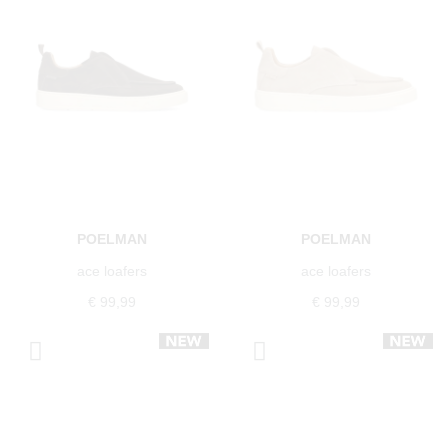
POELMAN
POELMAN
ace loafers
ace loafers
€ 99,99
€ 99,99