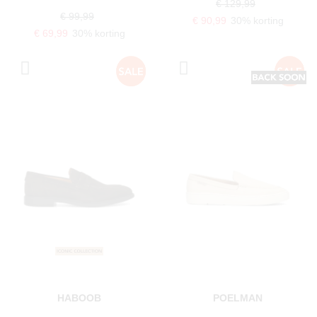
€ 129,99
€ 99,99
€ 90,99
30% korting
€ 69,99
30% korting
HABOOB
POELMAN