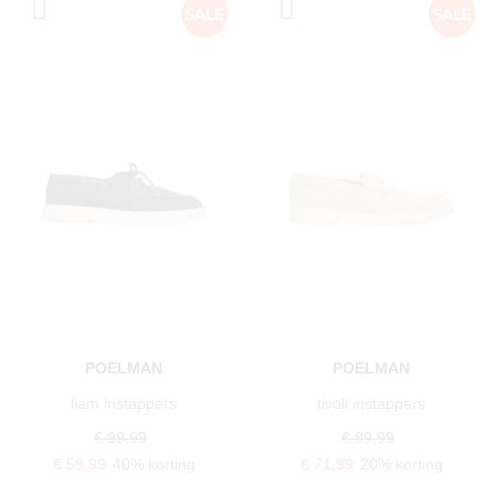
POELMAN
POELMAN
liam instappers
tivoli instappers
€ 99,99
€ 89,99
€ 59,99
40% korting
€ 71,99
20% korting