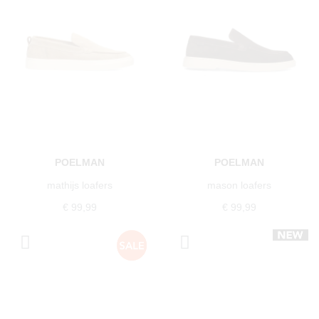
POELMAN
POELMAN
mathijs loafers
mason loafers
€ 99,99
€ 99,99