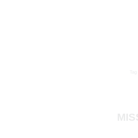
Tag
MIS