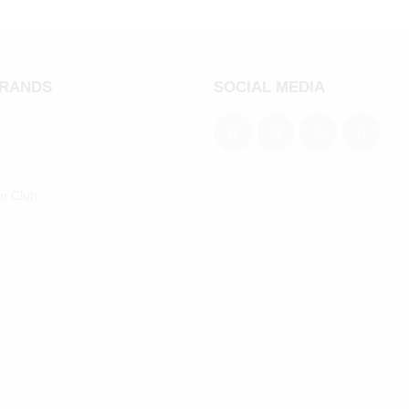
BRANDS
SOCIAL MEDIA
an Club