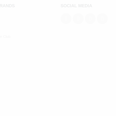
BRANDS
SOCIAL MEDIA
an Club