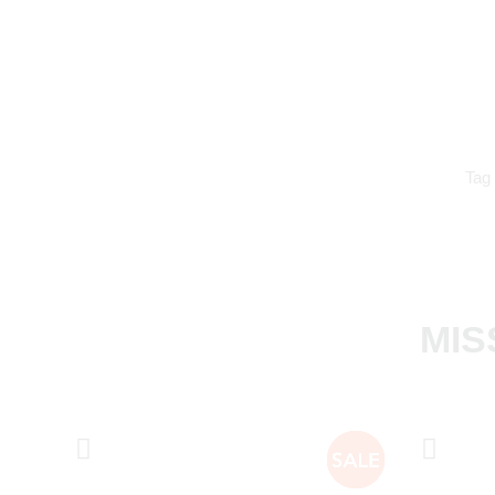
Tag
MIS