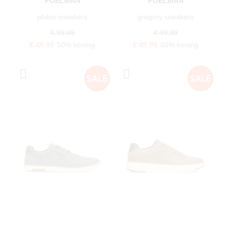
POELMAN
POELMAN
philos sneakers
gregory sneakers
€ 99,99
€ 99,99
€ 49,99
50% korting
€ 49,99
50% korting