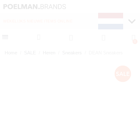
WEKELIJKS NIEUWE ITEMS ONLINE
Home
SALE
Heren
Sneakers
DEAN Sneakers