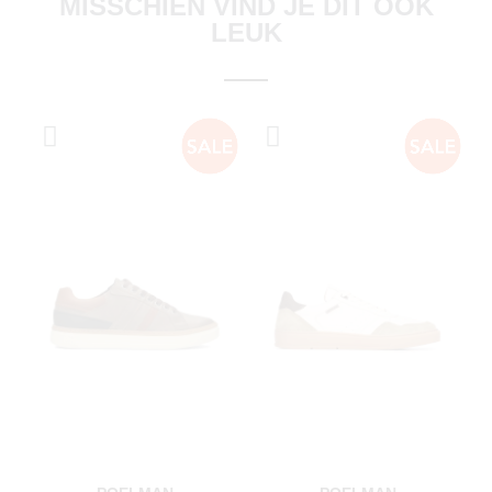
MISSCHIEN VIND JE DIT OOK
LEUK