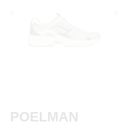
POELMAN