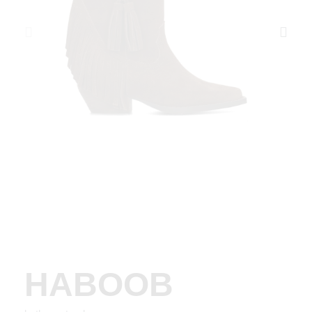
HABOOB