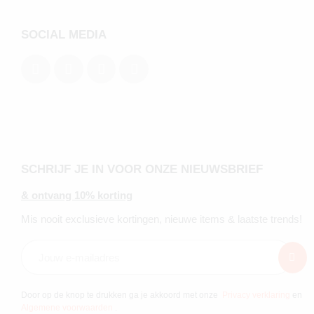
SOCIAL MEDIA
SCHRIJF JE IN VOOR ONZE NIEUWSBRIEF
& ontvang 10% korting
Mis nooit exclusieve kortingen, nieuwe items & laatste trends!
Door op de knop te drukken ga je akkoord met onze
Privacy verklaring
en
Algemene voorwaarden
.