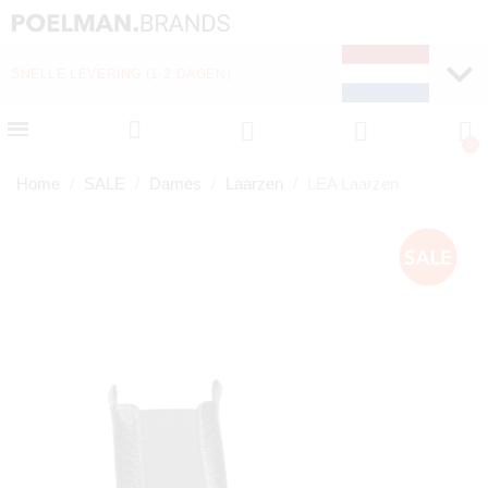
SNELLE LEVERING (1-2 DAGEN)
Home
SALE
Dames
Laarzen
LEA Laarzen