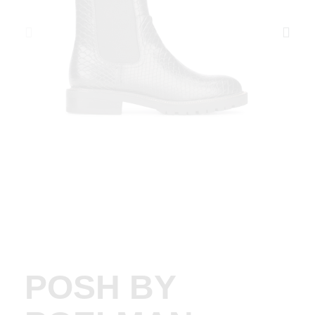
POSH BY