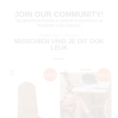
JOIN OUR COMMUNITY!
Tag @poelman.brands en gebruik #yespoelman op
Instagram to get featured.
Ontdek onze schoenen
MISSCHIEN VIND JE DIT OOK
LEUK