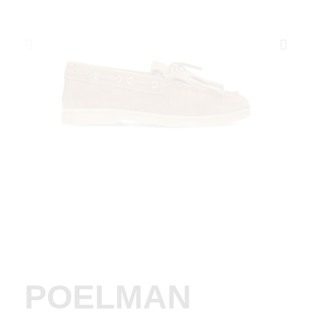
POELMAN