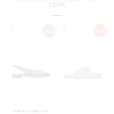
LEUK
+1
POSH BY POELMAN