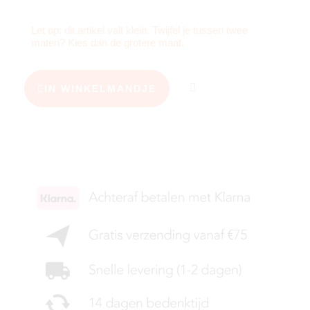
Let op: dit artikel valt klein. Twijfel je tussen twee
maten? Kies dan de grotere maat.
IN WINKELMANDJE
KIES JE MAAT