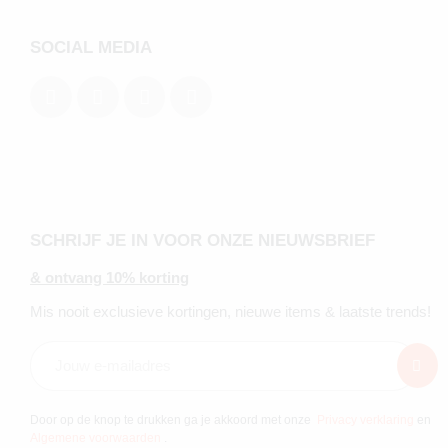
SOCIAL MEDIA
SCHRIJF JE IN VOOR ONZE NIEUWSBRIEF
& ontvang 10% korting
Mis nooit exclusieve kortingen, nieuwe items & laatste trends!
Door op de knop te drukken ga je akkoord met onze
Privacy verklaring
en
Algemene voorwaarden
.