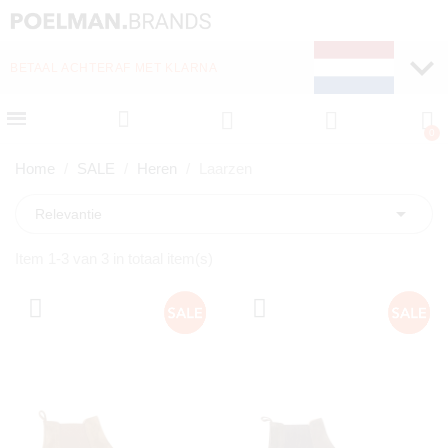
BETAAL ACHTERAF MET KLARNA
Home
SALE
Heren
Laarzen

Relevantie
Item 1-3 van 3 in totaal item(s)