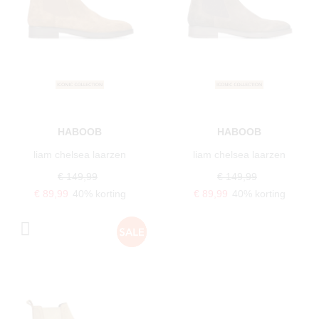
HABOOB
HABOOB
liam chelsea laarzen
liam chelsea laarzen
€ 149,99
€ 149,99
€ 89,99
40% korting
€ 89,99
40% korting