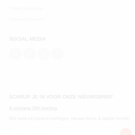
Privacy verklaring
Cookievoorkeuren
SOCIAL MEDIA
SCHRIJF JE IN VOOR ONZE NIEUWSBRIEF
& ontvang 10% korting
Mis nooit exclusieve kortingen, nieuwe items & laatste trends!