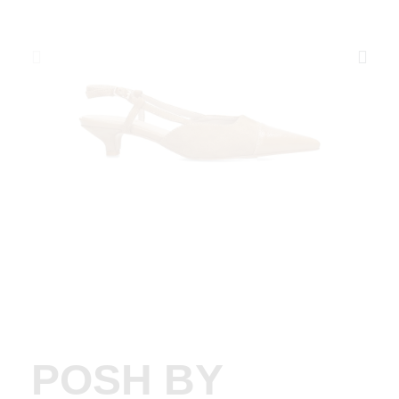
POSH BY