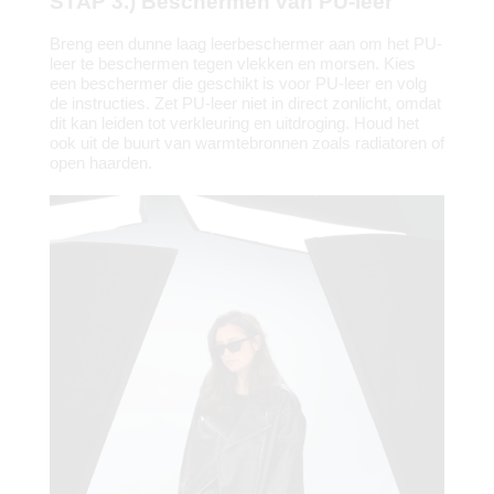
STAP 3.) Beschermen van PU-leer
Breng een dunne laag leerbeschermer aan om het PU-
leer te beschermen tegen vlekken en morsen. Kies
een beschermer die geschikt is voor PU-leer en volg
de instructies. Zet PU-leer niet in direct zonlicht, omdat
dit kan leiden tot verkleuring en uitdroging. Houd het
ook uit de buurt van warmtebronnen zoals radiatoren of
open haarden.