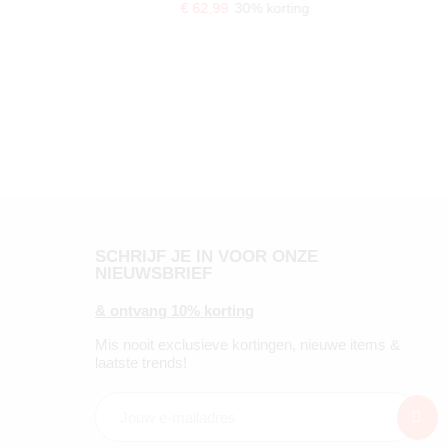
€ 62,99
30% korting
SCHRIJF JE IN VOOR ONZE
NIEUWSBRIEF
& ontvang 10% korting
Mis nooit exclusieve kortingen, nieuwe items &
laatste trends!