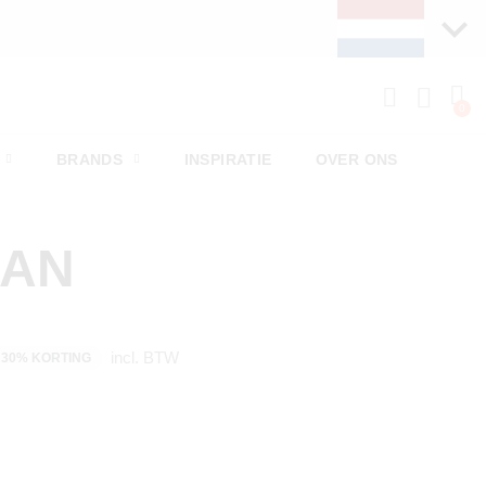
BRANDS
INSPIRATIE
OVER ONS
MAN
incl. BTW
30% KORTING