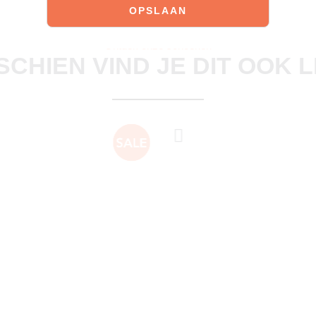
Ontdek onze schoenen
SCHIEN VIND JE DIT OOK 