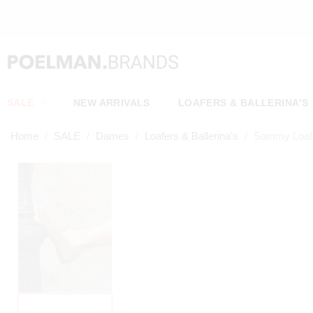
SALE
NEW ARRIVALS
LOAFERS & BALLERINA'S
Home
SALE
Dames
Loafers & Ballerina's
Sammy Loaf