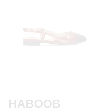
HABOOB