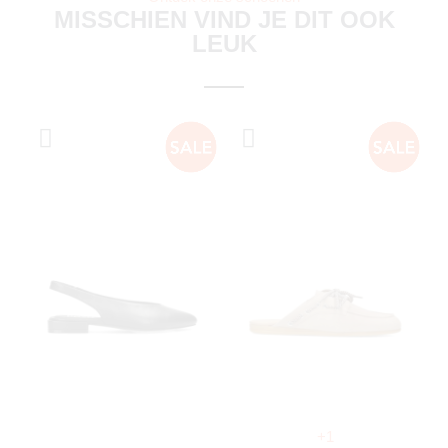
MISSCHIEN VIND JE DIT OOK
LEUK
+1