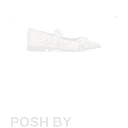
POSH BY