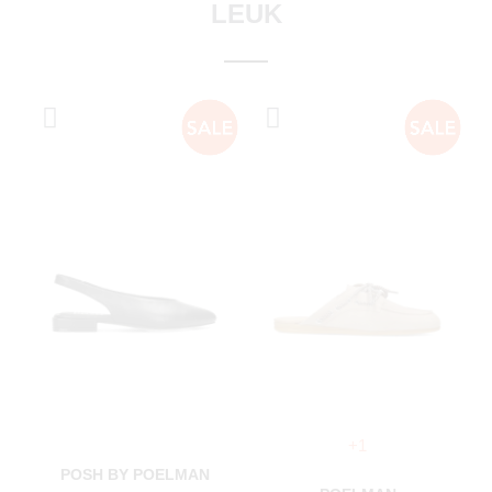
LEUK
+1
POSH BY POELMAN