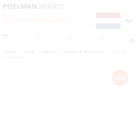
GRATIS VERZENDING VANAF €75
Home
SALE
Dames
Loafers & Ballerina's
GULIA
Ballerina's