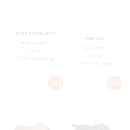
+1
POSH BY POELMAN
POELMAN
anna slingbacks
loes loafers
€ 59,99
€ 99,99
€ 29,99
50% korting
€ 69,99
30% korting