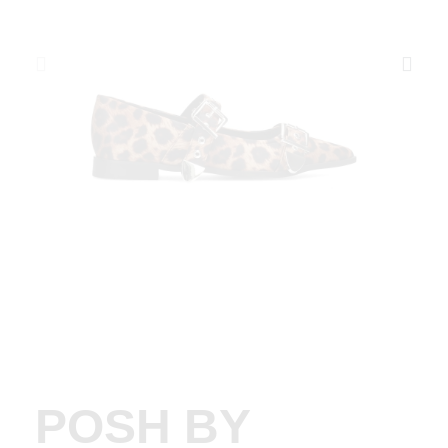
POSH BY