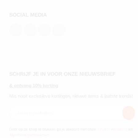
SOCIAL MEDIA
SCHRIJF JE IN VOOR ONZE NIEUWSBRIEF
& ontvang 10% korting
Mis nooit exclusieve kortingen, nieuwe items & laatste trends!
Door op de knop te drukken ga je akkoord met onze
Privacy verklaring
en
Algemene voorwaarden
.