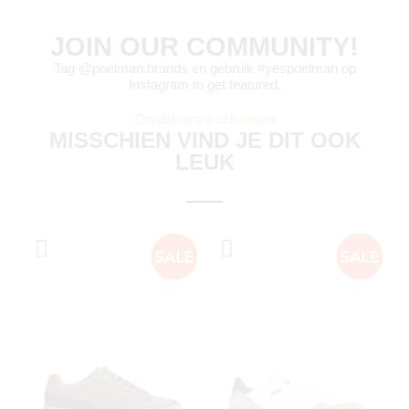
JOIN OUR COMMUNITY!
Tag @poelman.brands en gebruik #yespoelman op
Instagram to get featured.
Ontdek onze schoenen
MISSCHIEN VIND JE DIT OOK
LEUK