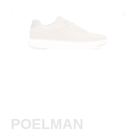
POELMAN