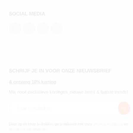
SOCIAL MEDIA
SCHRIJF JE IN VOOR ONZE NIEUWSBRIEF
& ontvang 10% korting
Mis nooit exclusieve kortingen, nieuwe items & laatste trends!
Door op de knop te drukken ga je akkoord met onze
Privacy verklaring
en
Algemene voorwaarden
.