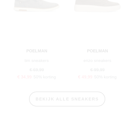
POELMAN
POELMAN
tim sneakers
enzo sneakers
€ 69,99
€ 99,99
€ 34,99
50% korting
€ 49,99
50% korting
BEKIJK ALLE SNEAKERS