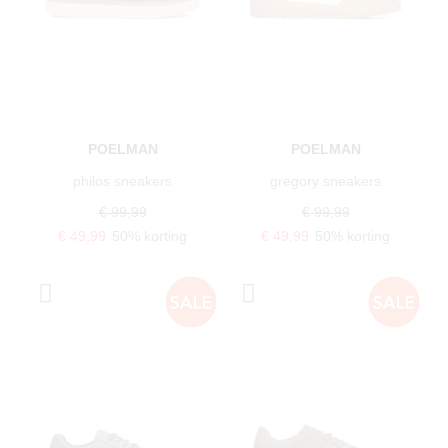
POELMAN
POELMAN
philos sneakers
gregory sneakers
€ 99,99
€ 99,99
€ 49,99
50% korting
€ 49,99
50% korting