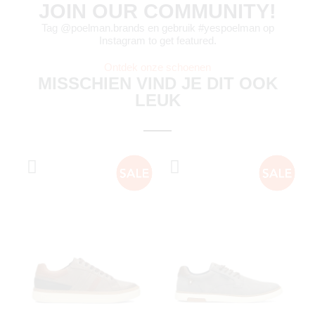
JOIN OUR COMMUNITY!
Tag @poelman.brands en gebruik #yespoelman op
Instagram to get featured.
Ontdek onze schoenen
MISSCHIEN VIND JE DIT OOK
LEUK