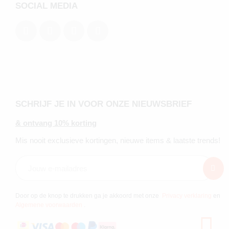
SOCIAL MEDIA
SCHRIJF JE IN VOOR ONZE NIEUWSBRIEF
& ontvang 10% korting
Mis nooit exclusieve kortingen, nieuwe items & laatste trends!
Door op de knop te drukken ga je akkoord met onze
Privacy verklaring
en
Algemene voorwaarden
.