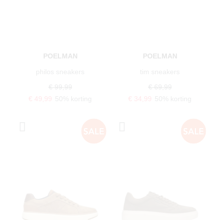
POELMAN
POELMAN
philos sneakers
tim sneakers
€ 99,99
€ 69,99
€ 49,99
50% korting
€ 34,99
50% korting