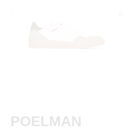
POELMAN