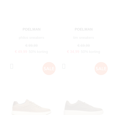
POELMAN
POELMAN
philos sneakers
tim sneakers
€ 99,99
€ 69,99
€ 49,99
50% korting
€ 34,99
50% korting