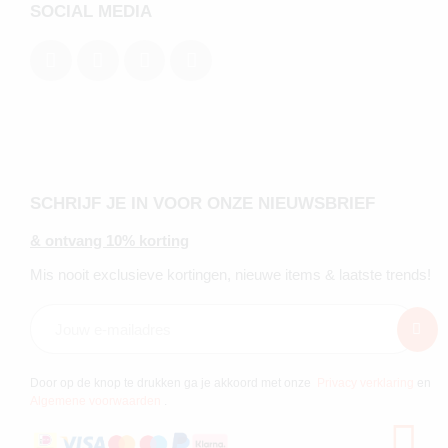
SOCIAL MEDIA
SCHRIJF JE IN VOOR ONZE NIEUWSBRIEF
& ontvang 10% korting
Mis nooit exclusieve kortingen, nieuwe items & laatste trends!
Door op de knop te drukken ga je akkoord met onze
Privacy verklaring
en
Algemene voorwaarden
.