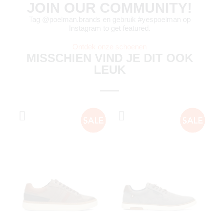
JOIN OUR COMMUNITY!
Tag @poelman.brands en gebruik #yespoelman op
Instagram to get featured.
Ontdek onze schoenen
MISSCHIEN VIND JE DIT OOK
LEUK