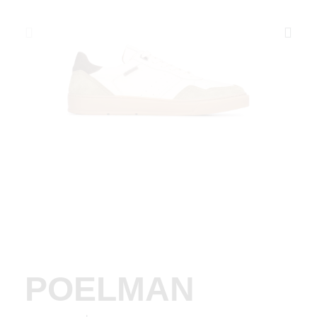
POELMAN