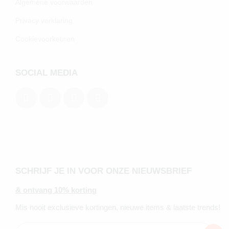
Algemene voorwaarden
Privacy verklaring
Cookievoorkeuren
SOCIAL MEDIA
SCHRIJF JE IN VOOR ONZE NIEUWSBRIEF
& ontvang 10% korting
Mis nooit exclusieve kortingen, nieuwe items & laatste trends!