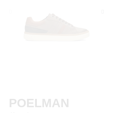
POELMAN