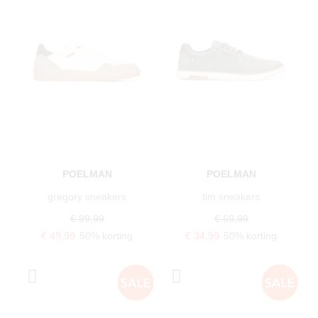
POELMAN
POELMAN
gregory sneakers
tim sneakers
€ 99,99
€ 69,99
€ 49,99
50% korting
€ 34,99
50% korting