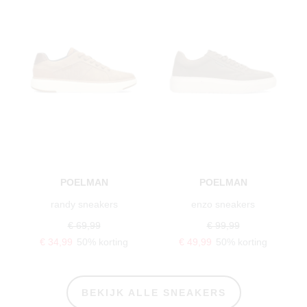
POELMAN
POELMAN
randy sneakers
enzo sneakers
€ 69,99
€ 99,99
€ 34,99
50% korting
€ 49,99
50% korting
BEKIJK ALLE SNEAKERS