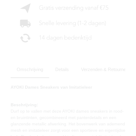
Omschrijving
Details
Verzenden & Retourneren
AYOKI Dames Sneakers van Imitatieleer
Beschrijving:
Durf op te vallen met deze AYOKI dames sneakers in rood-
en bruintinten, gecombineerd met panterdetails en een
glanzende metallic afwerking. Het bovenwerk van ademend
mesh en imitatieleer zorgt voor een sportieve en eigentijdse