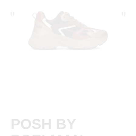
POSH BY