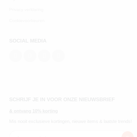
Privacy verklaring
Cookievoorkeuren
SOCIAL MEDIA
SCHRIJF JE IN VOOR ONZE NIEUWSBRIEF
& ontvang 10% korting
Mis nooit exclusieve kortingen, nieuwe items & laatste trends!