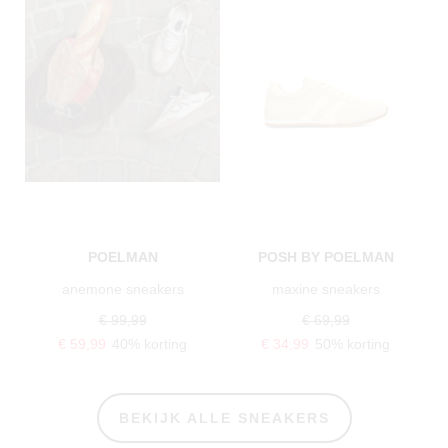
POELMAN
POSH BY POELMAN
anemone sneakers
maxine sneakers
€ 99,99
€ 69,99
€ 59,99
40% korting
€ 34,99
50% korting
BEKIJK ALLE SNEAKERS