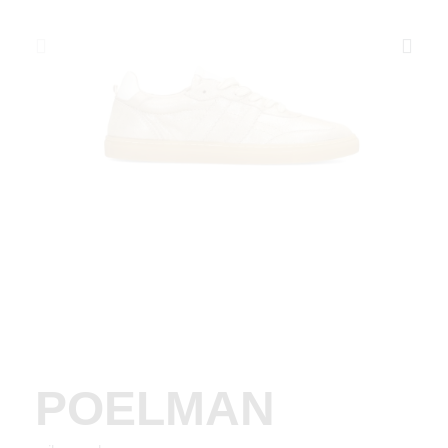
POELMAN