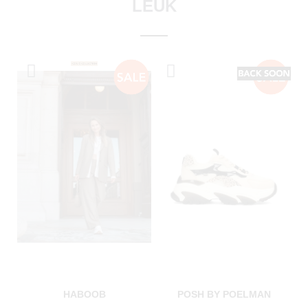
LEUK
HABOOB
POSH BY POELMAN