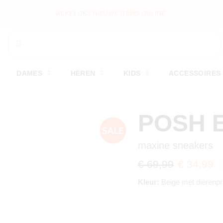
WEKELIJKS NIEUWE ITEMS ONLINE
DAMES
HEREN
KIDS
ACCESSOIRES
POSH 
maxine sneakers
€ 69,99
€ 34,99
Kleur:
Beige met dierenpr