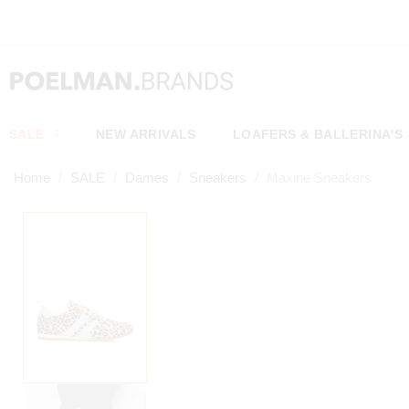
SALE
NEW ARRIVALS
LOAFERS & BALLERINA'S
Home
SALE
Dames
Sneakers
Maxine Sneakers