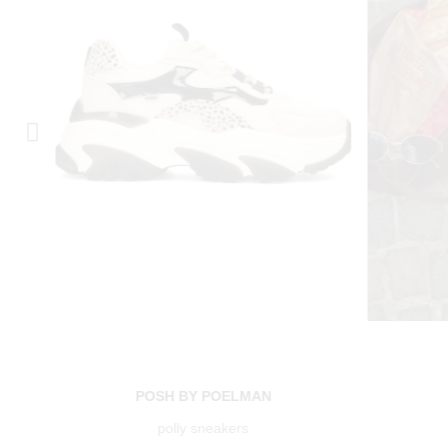
POSH BY POELMAN
polly sneakers