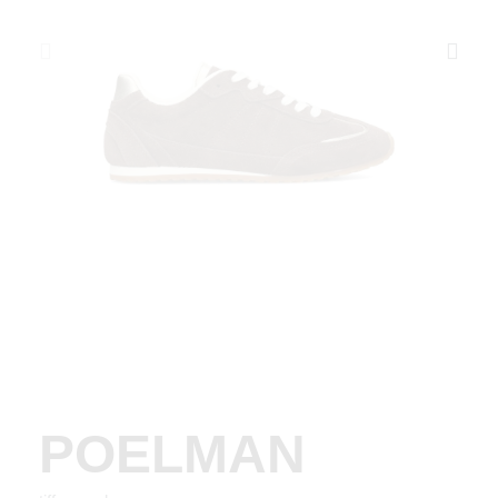
POELMAN