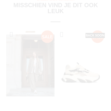
MISSCHIEN VIND JE DIT OOK
LEUK