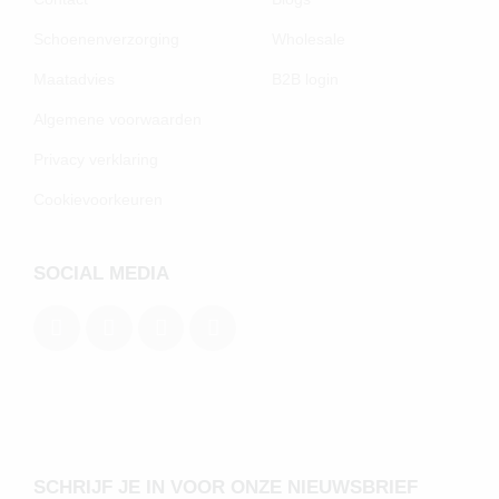
Schoenenverzorging
Wholesale
Maatadvies
B2B login
Algemene voorwaarden
Privacy verklaring
Cookievoorkeuren
SOCIAL MEDIA
SCHRIJF JE IN VOOR ONZE NIEUWSBRIEF