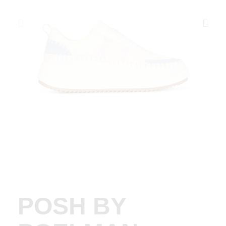
POSH BY