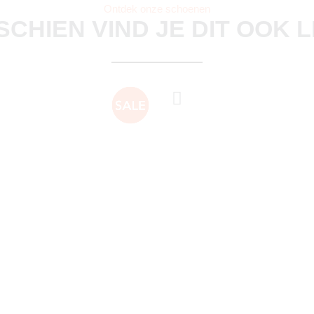
Ontdek onze schoenen
SCHIEN VIND JE DIT OOK 