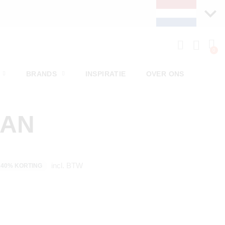
BRANDS
INSPIRATIE
OVER ONS
MAN
incl. BTW
40% KORTING