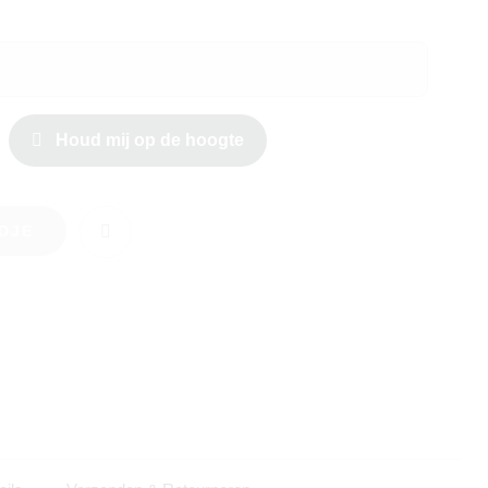
Houd mij op de hoogte
DJE