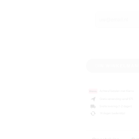
IN WINKELMAN