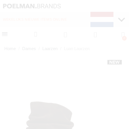
WEKELIJKS NIEUWE ITEMS ONLINE
SNELLE LEVERING (1-
Home
Dames
Laarzen
Luan Laarzen