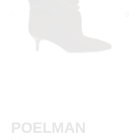
POELMAN