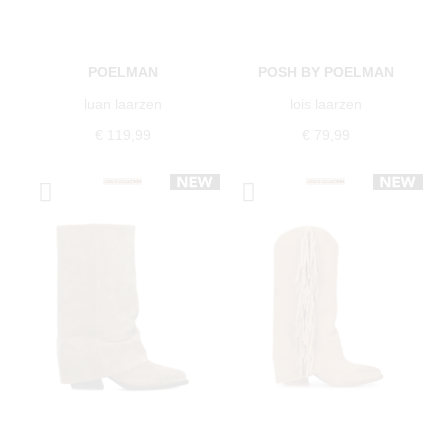
POELMAN
POSH BY POELMAN
luan laarzen
lois laarzen
€ 119,99
€ 79,99