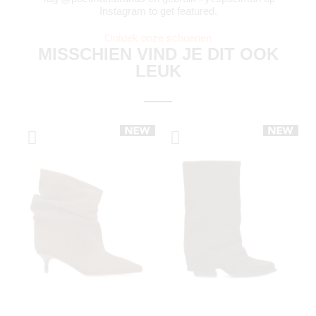
Instagram to get featured.
Ontdek onze schoenen
MISSCHIEN VIND JE DIT OOK
LEUK