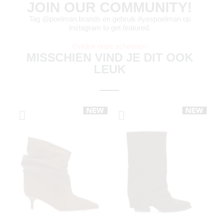
JOIN OUR COMMUNITY!
Tag @poelman.brands en gebruik #yespoelman op
Instagram to get featured.
Ontdek onze schoenen
MISSCHIEN VIND JE DIT OOK
LEUK