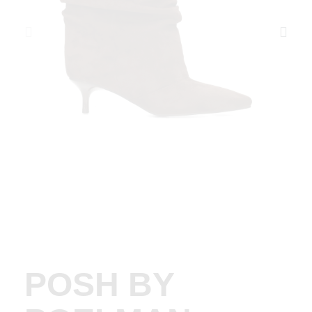
POSH BY