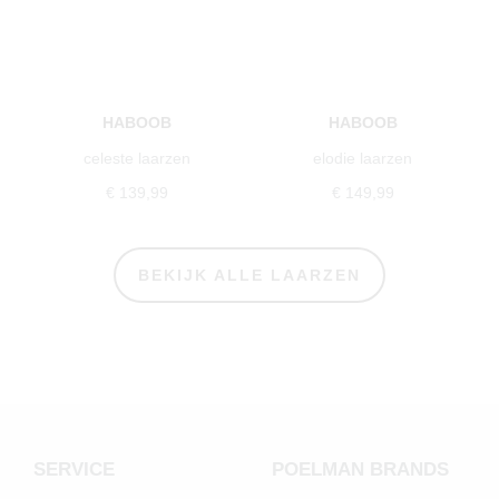
HABOOB
HABOOB
celeste laarzen
elodie laarzen
€ 139,99
€ 149,99
BEKIJK ALLE LAARZEN
SERVICE
POELMAN BRANDS