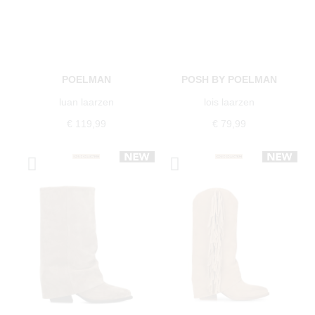
POELMAN
POSH BY POELMAN
luan laarzen
lois laarzen
€ 119,99
€ 79,99