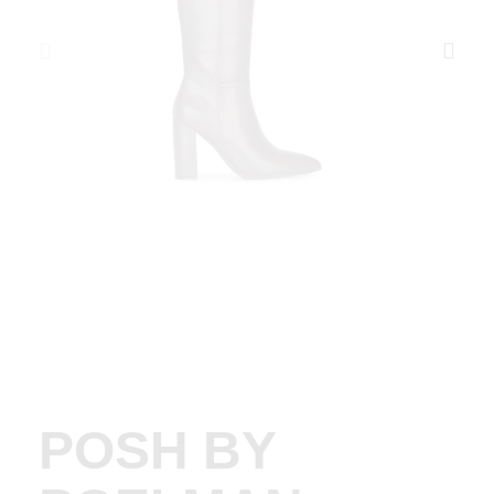
POSH BY