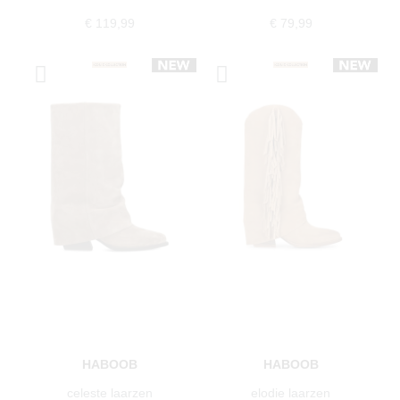
€ 119,99
€ 79,99
HABOOB
HABOOB
celeste laarzen
elodie laarzen