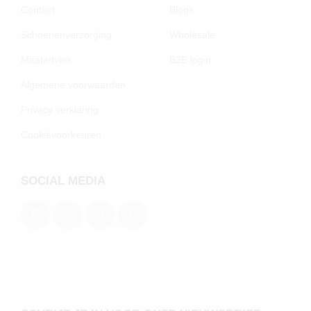
Contact
Blogs
Schoenenverzorging
Wholesale
Maatadvies
B2B login
Algemene voorwaarden
Privacy verklaring
Cookievoorkeuren
SOCIAL MEDIA