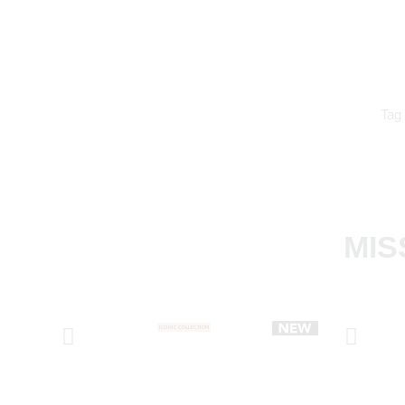
Tag
MIS