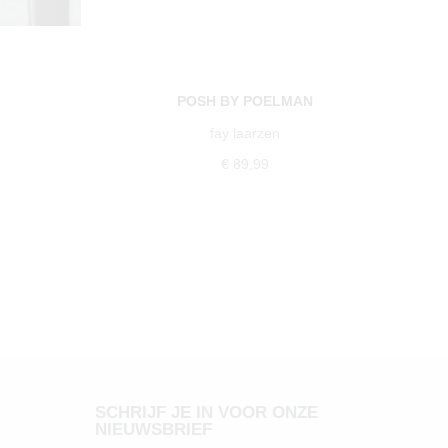
POSH BY POELMAN
fay laarzen
€ 89,99
SCHRIJF JE IN VOOR ONZE
NIEUWSBRIEF