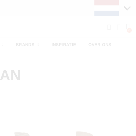
BRANDS
INSPIRATIE
OVER ONS
MAN