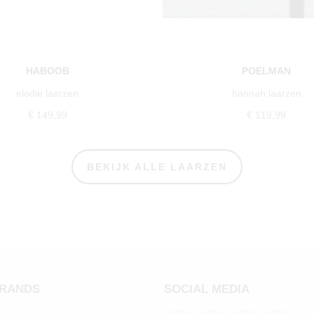
HABOOB
POELMAN
elodie laarzen
hannah laarzen
€ 149,99
€ 119,99
BEKIJK ALLE LAARZEN
BRANDS
SOCIAL MEDIA