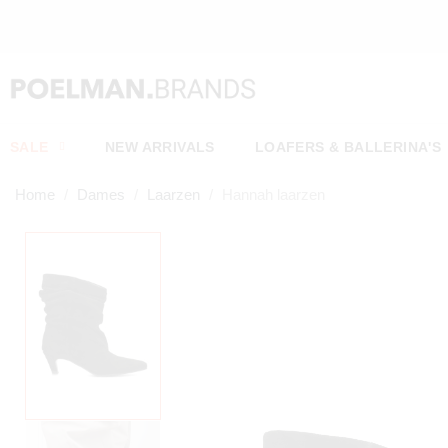
SALE
NEW ARRIVALS
LOAFERS & BALLERINA'S
Home
Dames
Laarzen
Hannah laarzen