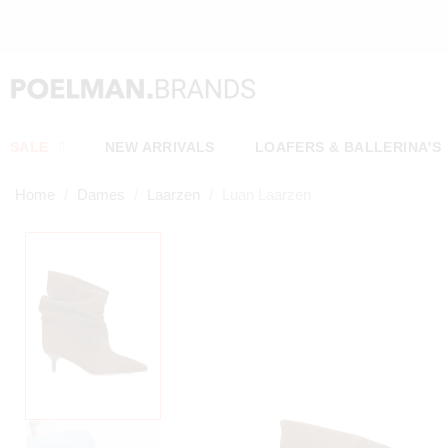
SALE
NEW ARRIVALS
LOAFERS & BALLERINA'S
Home
Dames
Laarzen
Luan Laarzen