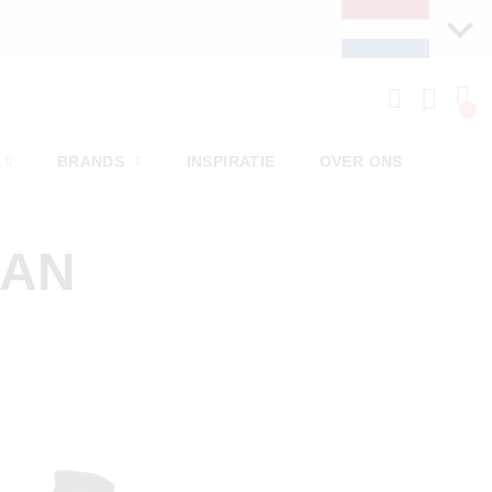
BRANDS
INSPIRATIE
OVER ONS
MAN