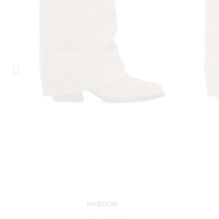
HABOOB