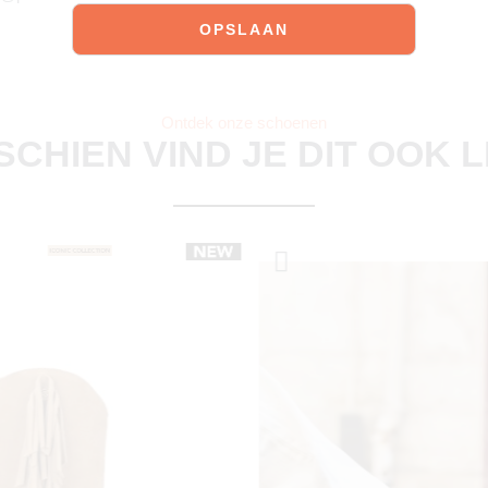
Ontdek onze schoenen
SCHIEN VIND JE DIT OOK 