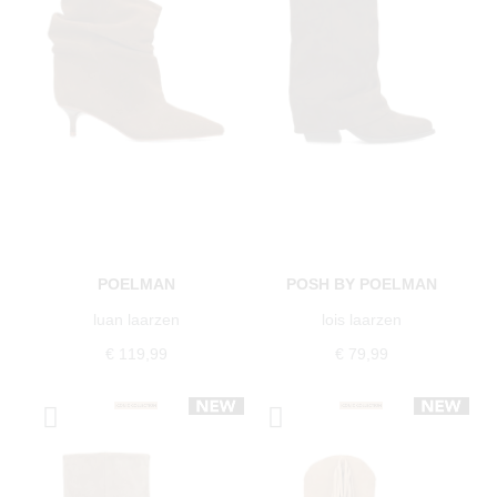
POELMAN
POSH BY POELMAN
luan laarzen
lois laarzen
€ 119,99
€ 79,99