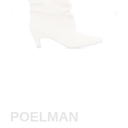
POELMAN