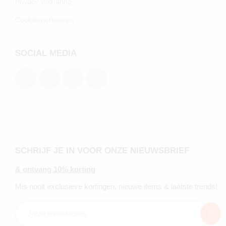
Privacy verklaring
Cookievoorkeuren
SOCIAL MEDIA
SCHRIJF JE IN VOOR ONZE NIEUWSBRIEF
& ontvang 10% korting
Mis nooit exclusieve kortingen, nieuwe items & laatste trends!