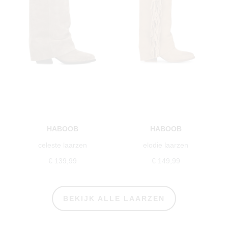
HABOOB
HABOOB
celeste laarzen
elodie laarzen
€ 139,99
€ 149,99
BEKIJK ALLE LAARZEN