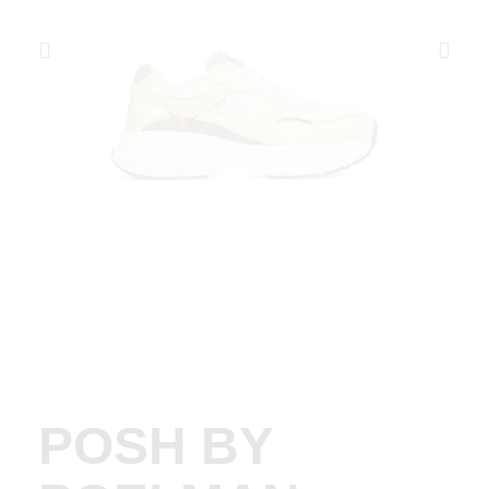
POSH BY