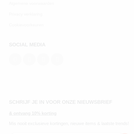
Algemene voorwaarden
Privacy verklaring
Cookievoorkeuren
SOCIAL MEDIA
SCHRIJF JE IN VOOR ONZE NIEUWSBRIEF
& ontvang 10% korting
Mis nooit exclusieve kortingen, nieuwe items & laatste trends!