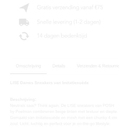
Omschrijving
Details
Verzenden & Retourneren
LISE Dames Sneakers van Imitatiesuède
Beschrijving:
Neutrals saai? Think again. De LISE sneakers van POSH
by Poelman combineren beige tinten met textuur en diepte.
Gemaakt van imitatiesuède en mesh met een chunky 4 cm
zool. Licht, luchtig en perfect voor je on-the-go lifestyle.