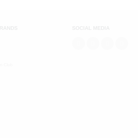
BRANDS
SOCIAL MEDIA
an Club