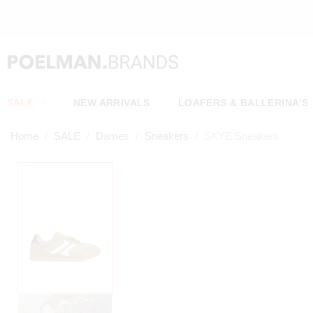
SALE
NEW ARRIVALS
LOAFERS & BALLERINA'S
Home
SALE
Dames
Sneakers
SKYE Sneakers