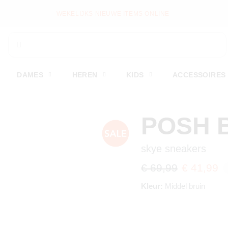
WEKELIJKS NIEUWE ITEMS ONLINE
DAMES
HEREN
KIDS
ACCESSOIRES
POSH 
skye sneakers
€ 69,99
€ 41,99
Kleur:
Middel bruin