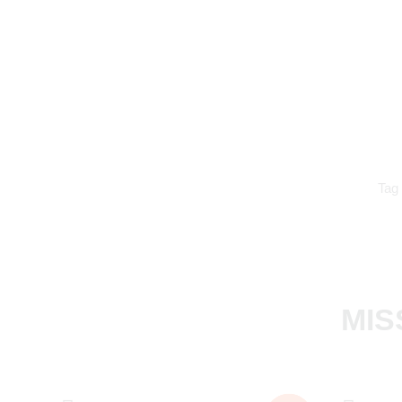
Tag
MIS