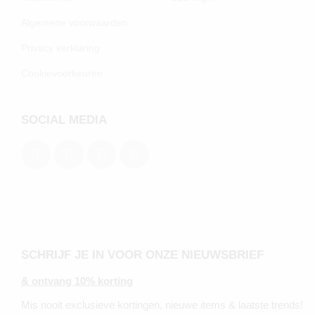
Algemene voorwaarden
Privacy verklaring
Cookievoorkeuren
SOCIAL MEDIA
SCHRIJF JE IN VOOR ONZE NIEUWSBRIEF
& ontvang 10% korting
Mis nooit exclusieve kortingen, nieuwe items & laatste trends!