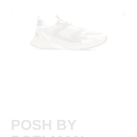
POSH BY