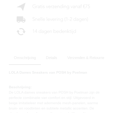
Omschrijving
Details
Verzenden & Retourneren
LOLA Dames Sneakers van POSH by Poelman
Beschrijving:
De LOLA dames sneakers van POSH by Poelman zijn dé
perfecte combinatie van comfort en stijl. Uitgevoerd in
beige imitatieleer met ademende mesh-panelen, warme
bruin- en roodtinten en subtiele metallic accenten. De