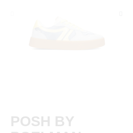
POSH BY