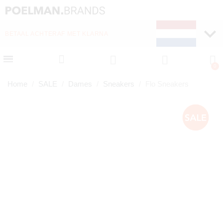
BETAAL ACHTERAF MET KLARNA
Home
SALE
Dames
Sneakers
Flo Sneakers