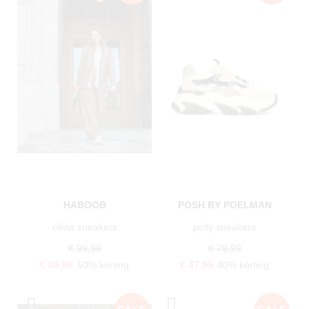
HABOOB
POSH BY POELMAN
olivia sneakers
polly sneakers
€ 99,99
€ 79,99
€ 49,99
50% korting
€ 47,99
40% korting