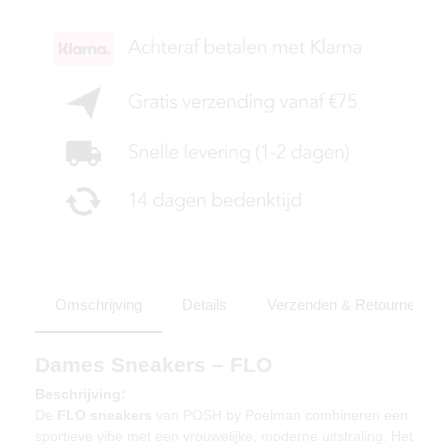
Omschrijving
Details
Verzenden & Retourneren
Dames Sneakers – FLO
Beschrijving:
De
FLO sneakers
van POSH by Poelman combineren een
sportieve vibe met een vrouwelijke, moderne uitstraling. Het