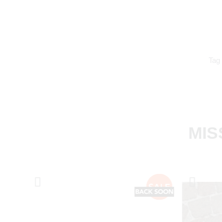
Tag
MIS