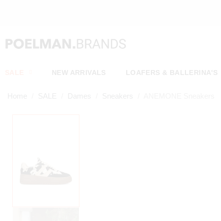
SALE
NEW ARRIVALS
LOAFERS & BALLERINA'S
Home
SALE
Dames
Sneakers
ANEMONE Sneakers