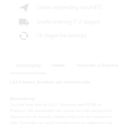
Omschrijving
Details
Verzenden & Retourneren
LILLY Dames Sneakers van Imitatiesuede
Beschrijving:
Ga voor bold met de LILLY sneakers van POSH by
Poelman. De combinatie van zwarte en rode panterprint,
lakaccenten en metallic details zorgt voor een statement
look. Gemaakt van zacht imitatiesuede en afgewerkt met