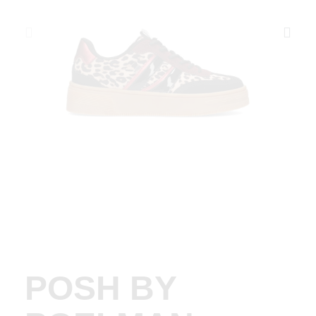
POSH BY