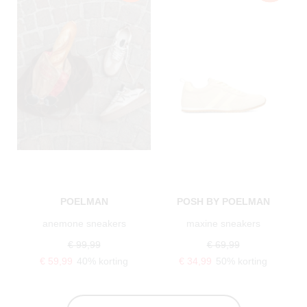
POELMAN
POSH BY POELMAN
anemone sneakers
maxine sneakers
€ 99,99
€ 69,99
€ 59,99
40% korting
€ 34,99
50% korting