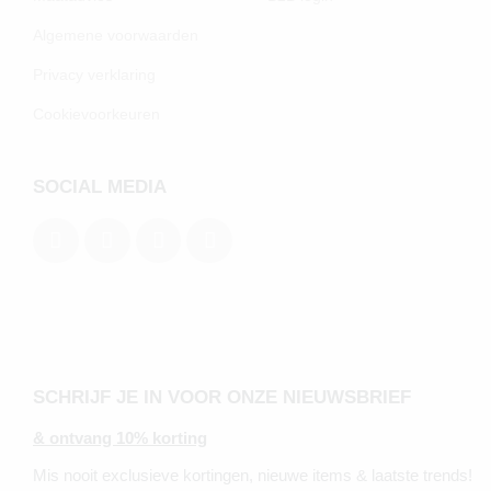
Algemene voorwaarden
Privacy verklaring
Cookievoorkeuren
SOCIAL MEDIA
SCHRIJF JE IN VOOR ONZE NIEUWSBRIEF
& ontvang 10% korting
Mis nooit exclusieve kortingen, nieuwe items & laatste trends!