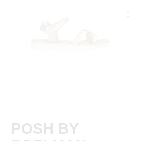
POSH BY