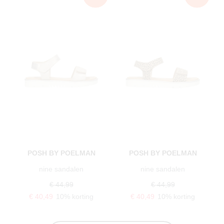
POSH BY POELMAN
POSH BY POELMAN
nine sandalen
nine sandalen
€ 44,99
€ 44,99
€ 40,49
10% korting
€ 40,49
10% korting