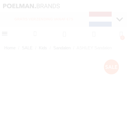
GRATIS VERZENDING VANAF €75
Home
SALE
Kids
Sandalen
ASHLEY Sandalen