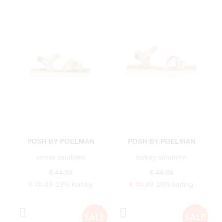
POSH BY POELMAN
POSH BY POELMAN
senna sandalen
ashley sandalen
€ 44,99
€ 44,99
€ 40,49
10% korting
€ 40,49
10% korting