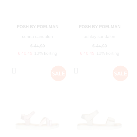
POSH BY POELMAN
POSH BY POELMAN
senna sandalen
ashley sandalen
€ 44,99
€ 44,99
€ 40,49
10% korting
€ 40,49
10% korting