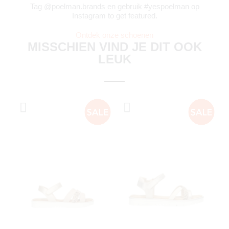
Tag @poelman.brands en gebruik #yespoelman op
Instagram to get featured.
Ontdek onze schoenen
MISSCHIEN VIND JE DIT OOK
LEUK