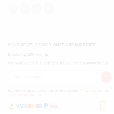
SCHRIJF JE IN VOOR ONZE NIEUWSBRIEF
& ontvang 10% korting
Mis nooit exclusieve kortingen, nieuwe items & laatste trends!
Door op de knop te drukken ga je akkoord met onze
Privacy verklaring
en
Algemene voorwaarden
.