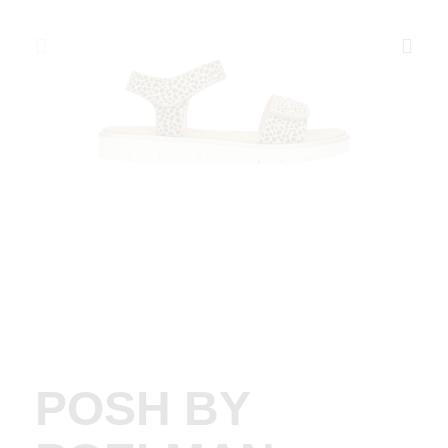
POSH BY