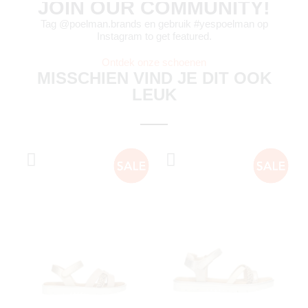
JOIN OUR COMMUNITY!
Tag @poelman.brands en gebruik #yespoelman op
Instagram to get featured.
Ontdek onze schoenen
MISSCHIEN VIND JE DIT OOK
LEUK