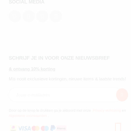
SOCIAL MEDIA
SCHRIJF JE IN VOOR ONZE NIEUWSBRIEF
& ontvang 10% korting
Mis nooit exclusieve kortingen, nieuwe items & laatste trends!
Door op de knop te drukken ga je akkoord met onze
Privacy verklaring
en
Algemene voorwaarden
.