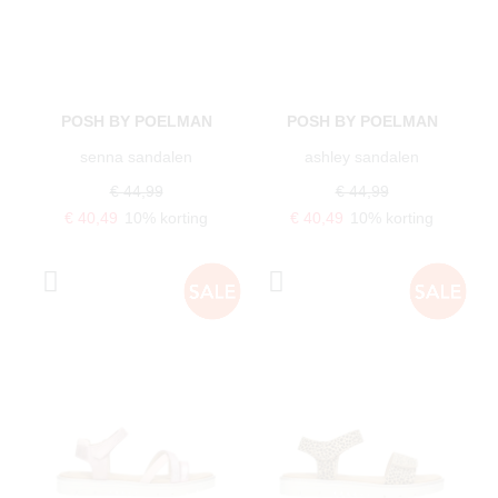
POSH BY POELMAN
POSH BY POELMAN
senna sandalen
ashley sandalen
€ 44,99
€ 44,99
€ 40,49
10% korting
€ 40,49
10% korting