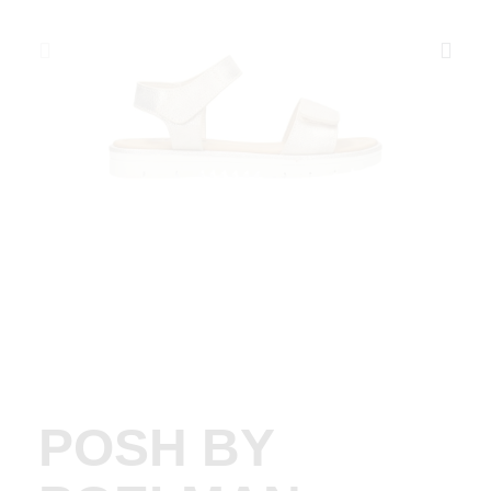
POSH BY