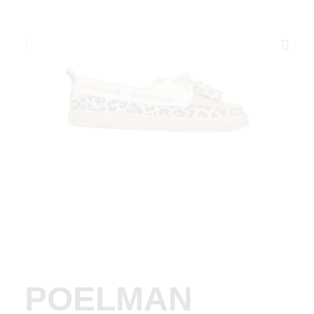
POELMAN