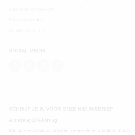
Algemene voorwaarden
Privacy verklaring
Cookievoorkeuren
SOCIAL MEDIA
SCHRIJF JE IN VOOR ONZE NIEUWSBRIEF
& ontvang 10% korting
Mis nooit exclusieve kortingen, nieuwe items & laatste trends!