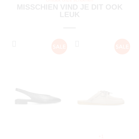
MISSCHIEN VIND JE DIT OOK
LEUK
+1