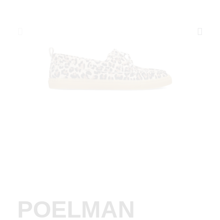
POELMAN