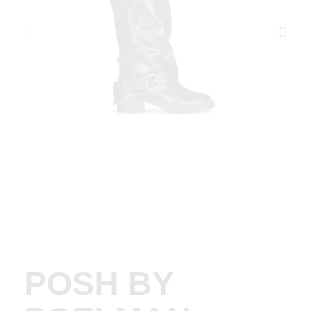
POSH BY