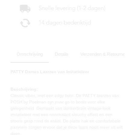
Omschrijving
Details
Verzenden & Retourneren
PATTY Dames Laarzen van Imitatieleer
Beschrijving:
Classic vibes, met een edgy twist. De PATTY laarzen van
POSH by Poelman zijn jouw go-to boots voor elke
gelegenheid. Gemaakt van donkerbruin vintage-look
imitatieleer met een nonchalant slouchy effect en een
stoere gesp rond de enkel. De platte hak en comfortabele
pasvorm zorgen ervoor dat je deze laars nooit meer uit wilt
doen.