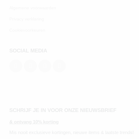
Algemene voorwaarden
Privacy verklaring
Cookievoorkeuren
SOCIAL MEDIA
SCHRIJF JE IN VOOR ONZE NIEUWSBRIEF
& ontvang 10% korting
Mis nooit exclusieve kortingen, nieuwe items & laatste trends!