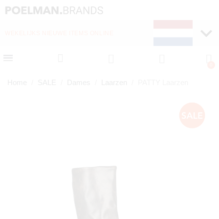
WEKELIJKS NIEUWE ITEMS ONLINE
Home
SALE
Dames
Laarzen
PATTY Laarzen