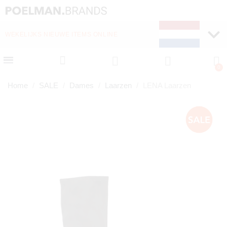
WEKELIJKS NIEUWE ITEMS ONLINE
Home
SALE
Dames
Laarzen
LENA Laarzen